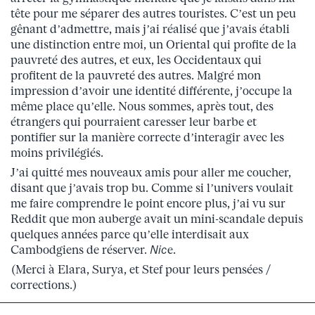
tête pour me séparer des autres touristes. C’est un peu
gênant d’admettre, mais j’ai réalisé que j’avais établi
une distinction entre moi, un Oriental qui profite de la
pauvreté des autres, et eux, les Occidentaux qui
profitent de la pauvreté des autres. Malgré mon
impression d’avoir une identité différente, j’occupe la
même place qu’elle. Nous sommes, après tout, des
étrangers qui pourraient caresser leur barbe et
pontifier sur la manière correcte d’interagir avec les
moins privilégiés.
J’ai quitté mes nouveaux amis pour aller me coucher,
disant que j’avais trop bu. Comme si l’univers voulait
me faire comprendre le point encore plus, j’ai vu sur
Reddit que mon auberge avait un mini-scandale depuis
quelques années parce qu’elle interdisait aux
Cambodgiens de réserver.
Nic
e.
(Merci à Elara, Surya, et Stef pour leurs pensées /
corrections.)