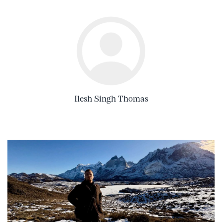
Ilesh Singh Thomas