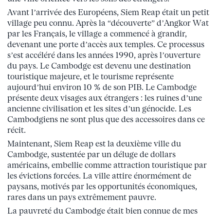
Avant l’arrivée des Européens, Siem Reap était un petit
village peu connu. Après la “découverte” d’Angkor Wat
par les Français, le village a commencé à grandir,
devenant une porte d’accès aux temples. Ce processus
s’est accéléré dans les années 1990, après l’ouverture
du pays. Le Cambodge est devenu une destination
touristique majeure, et le tourisme représente
aujourd’hui environ 10 % de son PIB. Le Cambodge
présente deux visages aux étrangers : les ruines d’une
ancienne civilisation et les sites d’un génocide. Les
Cambodgiens ne sont plus que des accessoires dans ce
récit.
Maintenant, Siem Reap est la deuxième ville du
Cambodge, sustentée par un déluge de dollars
américains, embellie comme attraction touristique par
les évictions forcées. La ville attire énormément de
paysans, motivés par les opportunités économiques,
rares dans un pays extrêmement pauvre.
La pauvreté du Cambodge était bien connue de mes