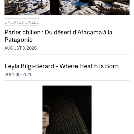
UNCATEGORIZED
Parler chilien : Du désert d’Atacama à la
Patagonie
AUGUST 3, 2026
Leyla Bilgi-Bérard – Where Health Is Born
JULY 30, 2026