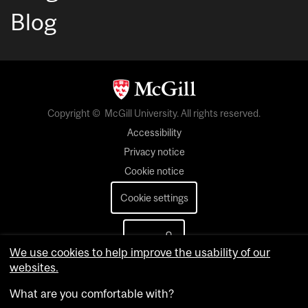
Blog
Copyright © McGill University. All rights reserved.
Accessibility
Privacy notice
Cookie notice
Cookie settings
login
We use cookies to help improve the usability of our
websites.
What are you comfortable with?