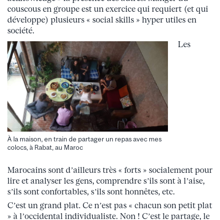
couscous en groupe est un exercice qui requiert (et qui
développe) plusieurs « social skills » hyper utiles en
société.
Les
À la maison, en train de partager un repas avec mes
colocs, à Rabat, au Maroc
Marocains sont d’ailleurs très « forts » socialement pour
lire et analyser les gens, comprendre s’ils sont à l’aise,
s’ils sont confortables, s’ils sont honnêtes, etc.
C’est un grand plat. Ce n’est pas « chacun son petit plat
» à l’occidental individualiste. Non ! C’est le partage, le