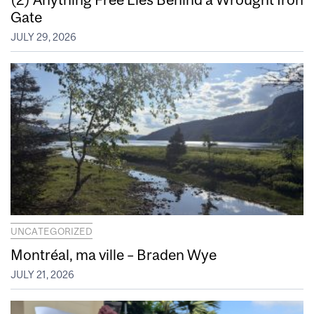
Gate
JULY 29, 2026
UNCATEGORIZED
Montréal, ma ville – Braden Wye
JULY 21, 2026