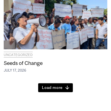
UNCATEGORIZED
Seeds of Change
JULY 17, 2026
Load more