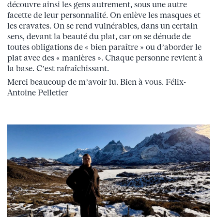
découvre ainsi les gens autrement, sous une autre
facette de leur personnalité. On enlève les masques et
les cravates. On se rend vulnérables, dans un certain
sens, devant la beauté du plat, car on se dénude de
toutes obligations de « bien paraître » ou d’aborder le
plat avec des « manières ». Chaque personne revient à
la base. C’est rafraîchissant.
Merci beaucoup de m’avoir lu. Bien à vous. Félix-
Antoine Pelletier