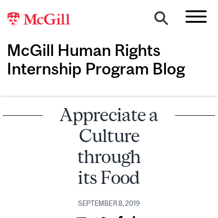
McGill Human Rights
Internship Program Blog
Appreciate a
Culture
through
its Food
SEPTEMBER 8, 2019