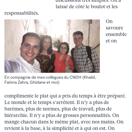
laissé de côté le boulot et les
responsabilités.
On
savoure
ensemble
et on
En compagnie de mes collègues du CNDH (Khalid,
Fatima Zahra, Ghizlane et moi)
complimente le plat qui a pris du temps à être préparé.
Le monde et le temps s’arrêtent. Il n’y a plus de
barèmes, plus de normes, plus de travail, plus de
hiérarchie. Il n’y a plus de grosses personnalités. On
mange chacun dans le même plat, avec nos mains. On
revient à la base, à la simplicité et à qui on est. On