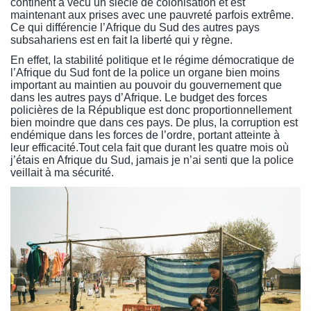
continent a vécu un siècle de colonisation et est
maintenant aux prises avec une pauvreté parfois extrême.
Ce qui différencie l’Afrique du Sud des autres pays
subsahariens est en fait la liberté qui y règne.
En effet, la stabilité politique et le régime démocratique de
l’Afrique du Sud font de la police un organe bien moins
important au maintien au pouvoir du gouvernement que
dans les autres pays d’Afrique. Le budget des forces
policières de la République est donc proportionnellement
bien moindre que dans ces pays. De plus, la corruption est
endémique dans les forces de l’ordre, portant atteinte à
leur efficacité.Tout cela fait que durant les quatre mois où
j’étais en Afrique du Sud, jamais je n’ai senti que la police
veillait à ma sécurité.