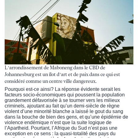
L’arrondissement de Maboneng dans le CBD de
Johannesburg est un îlot d’art et de paix dans ce qui est
considéré comme un centre ville dangereux.
Pourquoi est-ce ainsi? La réponse évidente serait les
facteurs socio-économiques qui poussent la population
grandement défavorisée à se tourner vers les milieux
criminels, ajoutant au fait qu’un demi-siècle de règne
violent d’une minorité blanche a laissé le gout du sang
dans la bouche de bien des gens, et qu’une épidémie de
violence endémique n’est que la suite logique de
l’Apartheid. Pourtant, l’Afrique du Sud n’est pas une
exception en ce sens : la quasi-totalité des pays du