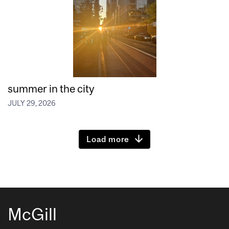
summer in the city
JULY 29, 2026
Load more
McGill