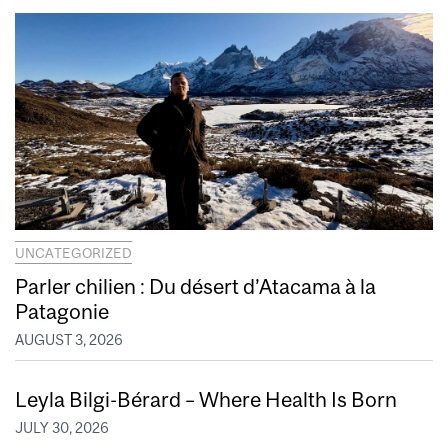
UNCATEGORIZED
Parler chilien : Du désert d’Atacama à la
Patagonie
AUGUST 3, 2026
Leyla Bilgi-Bérard – Where Health Is Born
JULY 30, 2026