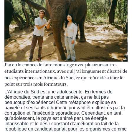
J’ai eu la chance de faire mon stage avec plusieurs autres
étudiants internationaux, avec qui j’ai longuement discuté de
nos expériences en Afrique du Sud, ce qui m’a aidé a faire le
point sur trois mois formateurs.
L’Afrique du Sud est une adolescente. En termes de
démocraties, trente ans cette année, ça ne fait pas
beaucoup d’expérience! Cette métaphore explique sa
naïveté et ses sauts d’humeur, pouvant être illustrés par la
corruption et l’insécurité sporadique. Cependant, en tant
qu’adolescent, le pays est animé par une énergie
intarissable et le désir constant d’amélioration fait de la
république un candidat parfait pour les organismes comme