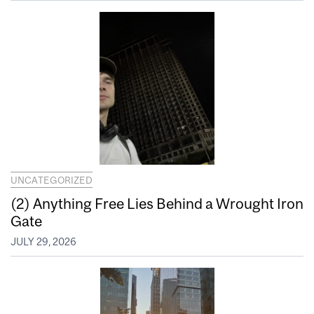
UNCATEGORIZED
(2) Anything Free Lies Behind a Wrought Iron
Gate
JULY 29, 2026