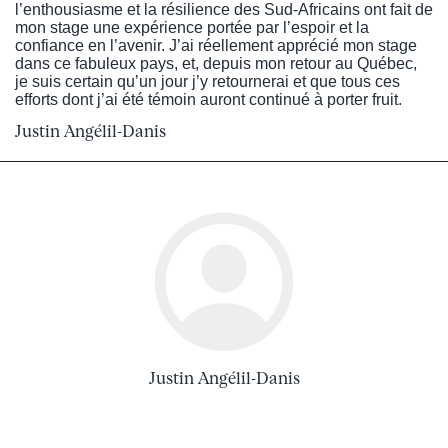
l’enthousiasme et la résilience des Sud-Africains ont fait de
mon stage une expérience portée par l’espoir et la
confiance en l’avenir. J’ai réellement apprécié mon stage
dans ce fabuleux pays, et, depuis mon retour au Québec,
je suis certain qu’un jour j’y retournerai et que tous ces
efforts dont j’ai été témoin auront continué à porter fruit.
Justin Angélil-Danis
Justin Angélil-Danis