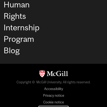
Human
Rights
Internship
Program
Blog
Copyright © McGill University. All rights reserved.
Accessibility
Privacy notice
Cookie notice