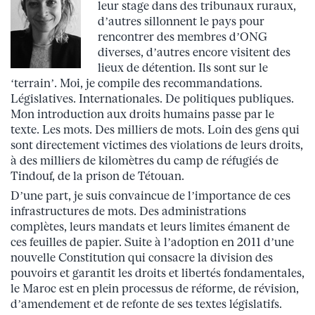
leur stage dans des tribunaux ruraux,
d’autres sillonnent le pays pour
rencontrer des membres d’ONG
diverses, d’autres encore visitent des
lieux de détention. Ils sont sur le
‘terrain’. Moi, je compile des recommandations.
Législatives. Internationales. De politiques publiques.
Mon introduction aux droits humains passe par le
texte. Les mots. Des milliers de mots. Loin des gens qui
sont directement victimes des violations de leurs droits,
à des milliers de kilomètres du camp de réfugiés de
Tindouf, de la prison de Tétouan.
D’une part, je suis convaincue de l’importance de ces
infrastructures de mots. Des administrations
complètes, leurs mandats et leurs limites émanent de
ces feuilles de papier. Suite à l’adoption en 2011 d’une
nouvelle Constitution qui consacre la division des
pouvoirs et garantit les droits et libertés fondamentales,
le Maroc est en plein processus de réforme, de révision,
d’amendement et de refonte de ses textes législatifs.