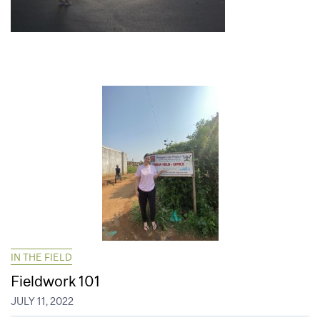
IN THE FIELD
Fieldwork 101
JULY 11, 2022