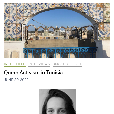
IN THE FIELD
INTERVIEWS
UNCATEGORIZED
Queer Activism in Tunisia
JUNE 30, 2022