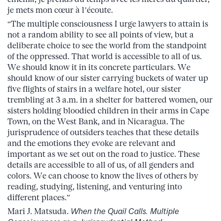
je mets mon cœur à l’écoute.
“The multiple consciousness I urge lawyers to attain is
not a random ability to see all points of view, but a
deliberate choice to see the world from the standpoint
of the oppressed. That world is accessible to all of us.
We should know it in its concrete particulars. We
should know of our sister carrying buckets of water up
five flights of stairs in a welfare hotel, our sister
trembling at 3 a.m. in a shelter for battered women, our
sisters holding bloodied children in their arms in Cape
Town, on the West Bank, and in Nicaragua. The
jurisprudence of outsiders teaches that these details
and the emotions they evoke are relevant and
important as we set out on the road to justice. These
details are accessible to all of us, of all genders and
colors. We can choose to know the lives of others by
reading, studying, listening, and venturing into
different places.”
Mari J. Matsuda.
When the Quail Calls. Multiple