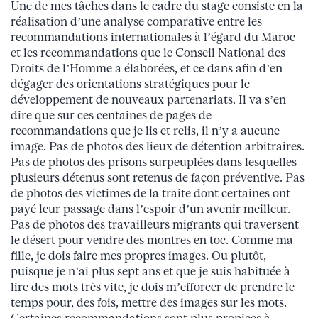
Une de mes tâches dans le cadre du stage consiste en la
réalisation d’une analyse comparative entre les
recommandations internationales à l’égard du Maroc
et les recommandations que le Conseil National des
Droits de l’Homme a élaborées, et ce dans afin d’en
dégager des orientations stratégiques pour le
développement de nouveaux partenariats. Il va s’en
dire que sur ces centaines de pages de
recommandations que je lis et relis, il n’y a aucune
image. Pas de photos des lieux de détention arbitraires.
Pas de photos des prisons surpeuplées dans lesquelles
plusieurs détenus sont retenus de façon préventive. Pas
de photos des victimes de la traite dont certaines ont
payé leur passage dans l’espoir d’un avenir meilleur.
Pas de photos des travailleurs migrants qui traversent
le désert pour vendre des montres en toc. Comme ma
fille, je dois faire mes propres images. Ou plutôt,
puisque je n’ai plus sept ans et que je suis habituée à
lire des mots très vite, je dois m’efforcer de prendre le
temps pour, des fois, mettre des images sur les mots.