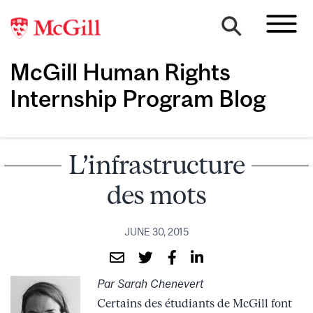
McGill Human Rights
Internship Program Blog
L’infrastructure
des mots
JUNE 30, 2015
Par Sarah Chenevert
Certains des étudiants de McGill font