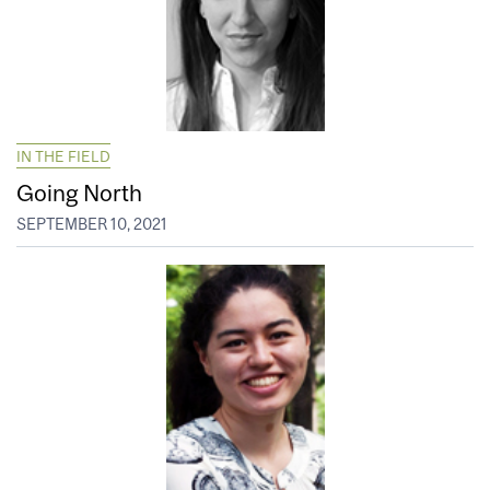
IN THE FIELD
Going North
SEPTEMBER 10, 2021