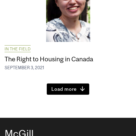
IN THE FIELD
The Right to Housing in Canada
SEPTEMBER 3, 2021
Load more
McGill