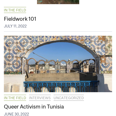
IN THE FIELD
Fieldwork 101
JULY 11, 2022
IN THE FIELD
INTERVIEWS
UNCATEGORIZED
Queer Activism in Tunisia
JUNE 30, 2022