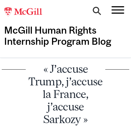
McGill Human Rights
Internship Program Blog
« J’accuse
Trump, j’accuse
la France,
j’accuse
Sarkozy »