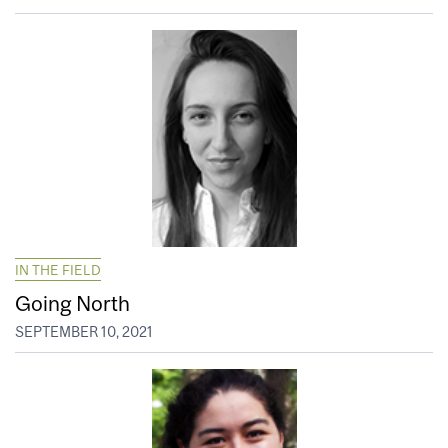
IN THE FIELD
Going North
SEPTEMBER 10, 2021