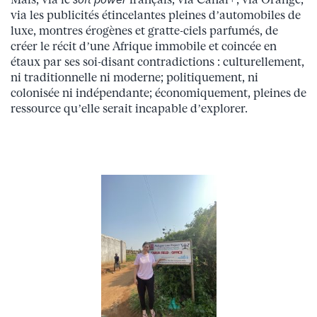
via les publicités étincelantes pleines d’automobiles de
luxe, montres érogènes et gratte-ciels parfumés, de
créer le récit d’une Afrique immobile et coincée en
étaux par ses soi-disant contradictions : culturellement,
ni traditionnelle ni moderne; politiquement, ni
colonisée ni indépendante; économiquement, pleines de
ressource qu’elle serait incapable d’explorer.