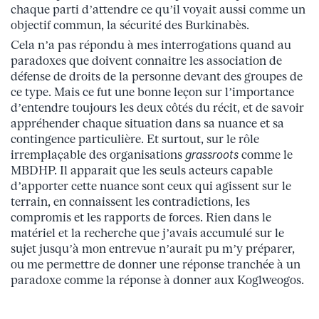
chaque parti d’attendre ce qu’il voyait aussi comme un
objectif commun, la sécurité des Burkinabès.
Cela n’a pas répondu à mes interrogations quand au
paradoxes que doivent connaitre les association de
défense de droits de la personne devant des groupes de
ce type. Mais ce fut une bonne leçon sur l’importance
d’entendre toujours les deux côtés du récit, et de savoir
appréhender chaque situation dans sa nuance et sa
contingence particulière. Et surtout, sur le rôle
irremplaçable des organisations
grassroots
comme le
MBDHP. Il apparait que les seuls acteurs capable
d’apporter cette nuance sont ceux qui agissent sur le
terrain, en connaissent les contradictions, les
compromis et les rapports de forces. Rien dans le
matériel et la recherche que j’avais accumulé sur le
sujet jusqu’à mon entrevue n’aurait pu m’y préparer,
ou me permettre de donner une réponse tranchée à un
paradoxe comme la réponse à donner aux Koglweogos.