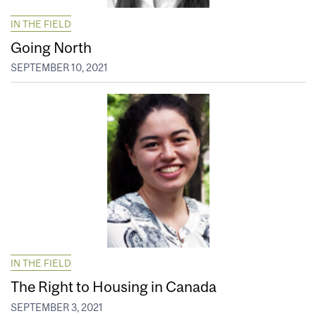
IN THE FIELD
Going North
SEPTEMBER 10, 2021
IN THE FIELD
The Right to Housing in Canada
SEPTEMBER 3, 2021