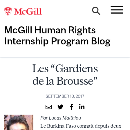
McGill Human Rights
Internship Program Blog
Les “Gardiens
de la Brousse”
SEPTEMBER 10, 2017
Par Lucas Matthieu
Le Burkina Faso connait depuis deux