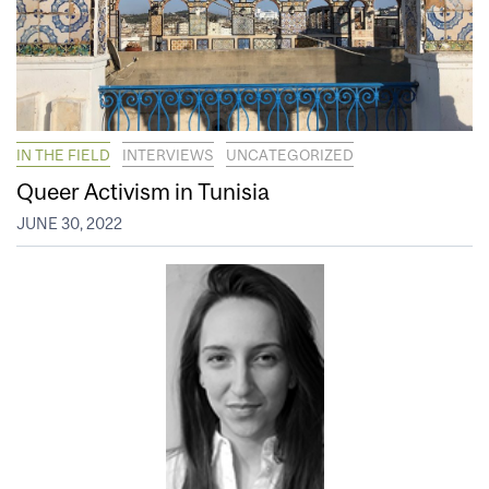
IN THE FIELD
INTERVIEWS
UNCATEGORIZED
Queer Activism in Tunisia
JUNE 30, 2022