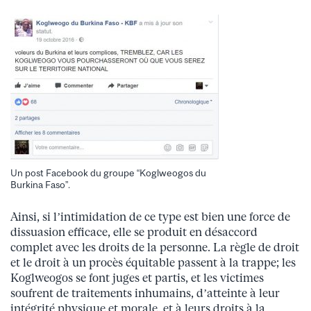
Un post Facebook du groupe “Koglweogos du
Burkina Faso”.
Ainsi, si l’intimidation de ce type est bien une force de
dissuasion efficace, elle se produit en désaccord
complet avec les droits de la personne. La règle de droit
et le droit à un procès équitable passent à la trappe; les
Koglweogos se font juges et partis, et les victimes
soufrent de traitements inhumains, d’atteinte à leur
intégrité physique et morale, et à leurs droits à la