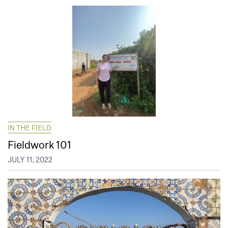
IN THE FIELD
Fieldwork 101
JULY 11, 2022