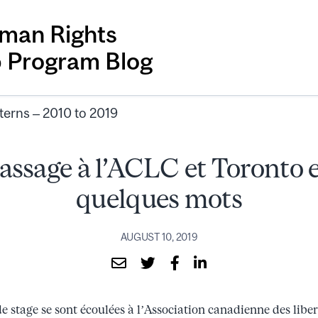
man Rights
p Program Blog
terns – 2010 to 2019
assage à l’ACLC et Toronto 
quelques mots
AUGUST 10, 2019
e stage se sont écoulées à l’Association canadienne des liber